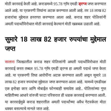
मोठी कारवाई केली आहे. कराडमध्ये 95.78 ग्रॅम एमडी
ड्रग्ज
जप्त करण्यात
आले आहे. या प्रकरणी तिघांना अटक करण्यात आली आहे. तर 18 लाख 82
हजारांचा मुद्देमाल हस्तगत करण्यात आला आहे. कराड शहर पोलिसांनी
अमली पदार्थांविरोधात मोठी कारवाई केल्यानं मोठी खळबळ उडाली आहे.
सुमारे 18 लाख 82 हजार रुपयांचा मुद्देमाल
जप्त
सातारा
जिल्ह्यातील कराड शहर पोलिसांनी अमली पदार्थांविरोधात मोठी
कारवाई करत तब्बल 95.78 ग्रॅम एमडी ड्रग्स हा अमली पदार्थ जप्त केला
आहे. या प्रकरणी तिघा आरोपींना अटक करण्यात आली असून सुमारे 18
लाख 82 हजार रुपयांचा मुद्देमाल जप्त करण्यात आला आहे. यामध्ये एमडीदक्ष
एक इनोव्हा कार आणि मोबाईल फोनचाही समावेश आहे.. पोलिसांच्या गुप्त
माहितीच्या आधारे वांरुजी फाटा परिसरात ही धडक कारवाई करण्यात आली.
या कारवाईमुळे कराड शहरातील अमली पदार्थांच्या अवैध नेटवर्कला मोठा
धक्का बसल्याचे मानले जात आहे.