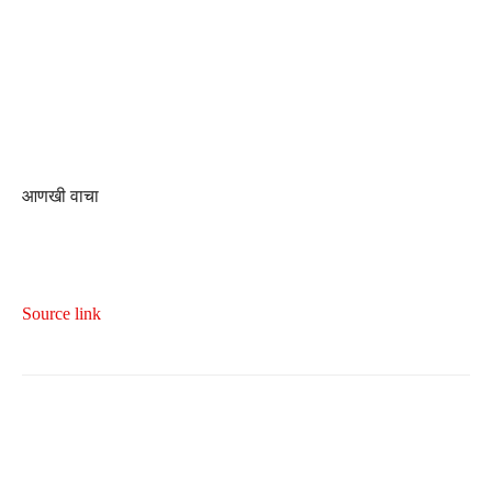
आणखी वाचा
Source link