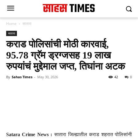
Home
सातारा
सातारा
कराड पोलिसांची मोठी कारवाई,
95.78 ग्रॅम ड्रग्जसह 19 लाख
रुपयांचं मुद्देमाल जप्त, तिघांना अटक
By
Sahas Times
-
May 30, 2026
42
0
Satara Crime News :
सातारा जिल्ह्यातील कराड शहरात पोलिसांनी