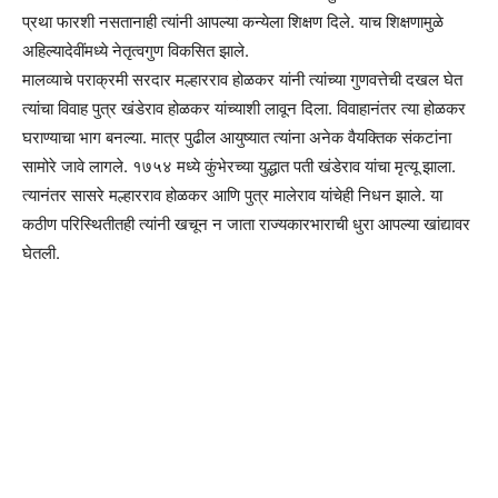
प्रथा फारशी नसतानाही त्यांनी आपल्या कन्येला शिक्षण दिले. याच शिक्षणामुळे
अहिल्यादेवींमध्ये नेतृत्वगुण विकसित झाले.
मालव्याचे पराक्रमी सरदार मल्हारराव होळकर यांनी त्यांच्या गुणवत्तेची दखल घेत
त्यांचा विवाह पुत्र खंडेराव होळकर यांच्याशी लावून दिला. विवाहानंतर त्या होळकर
घराण्याचा भाग बनल्या. मात्र पुढील आयुष्यात त्यांना अनेक वैयक्तिक संकटांना
सामोरे जावे लागले. १७५४ मध्ये कुंभेरच्या युद्धात पती खंडेराव यांचा मृत्यू झाला.
त्यानंतर सासरे मल्हारराव होळकर आणि पुत्र मालेराव यांचेही निधन झाले. या
कठीण परिस्थितीतही त्यांनी खचून न जाता राज्यकारभाराची धुरा आपल्या खांद्यावर
घेतली.