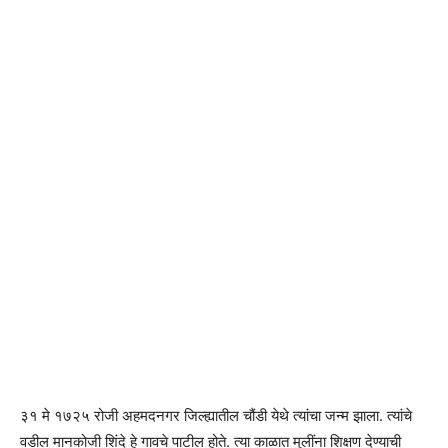
३१ मे १७२५ रोजी अहमदनगर जिल्ह्यातील चौंडी येथे त्यांचा जन्म झाला. त्यांचे
वडील मानकोजी शिंदे हे गावचे पाटील होते. त्या काळात मुलींना शिक्षण देण्याची