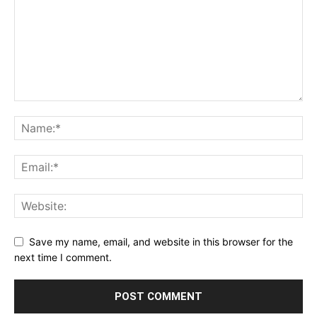
Save my name, email, and website in this browser for the
next time I comment.