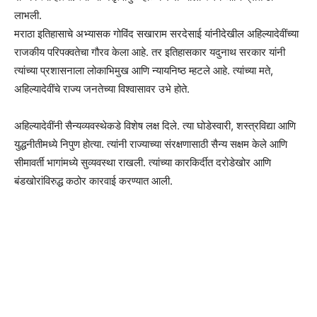
लाभली.
मराठा इतिहासाचे अभ्यासक गोविंद सखाराम सरदेसाई यांनीदेखील अहिल्यादेवींच्या
राजकीय परिपक्वतेचा गौरव केला आहे. तर इतिहासकार यदुनाथ सरकार यांनी
त्यांच्या प्रशासनाला लोकाभिमुख आणि न्यायनिष्ठ म्हटले आहे. त्यांच्या मते,
अहिल्यादेवींचे राज्य जनतेच्या विश्वासावर उभे होते.
अहिल्यादेवींनी सैन्यव्यवस्थेकडे विशेष लक्ष दिले. त्या घोडेस्वारी, शस्त्रविद्या आणि
युद्धनीतीमध्ये निपुण होत्या. त्यांनी राज्याच्या संरक्षणासाठी सैन्य सक्षम केले आणि
सीमावर्ती भागांमध्ये सुव्यवस्था राखली. त्यांच्या कारकिर्दीत दरोडेखोर आणि
बंडखोरांविरुद्ध कठोर कारवाई करण्यात आली.