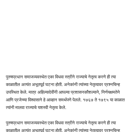
पुरुषप्रधान समाजव्यवस्थेत एका विधवा स्त्रीने राज्याचे नेतृत्व करणे ही त्या
काळातील अत्यंत अभूतपूर्व घटना होती. अनेकांनी त्यांच्या नेतृत्वावर प्रश्नचिन्ह
उपस्थित केले. मात्र अहिल्यादेवींनी आपल्या प्रशासनकौशल्याने, निर्णयक्षमतेने
आणि प्रजेच्या विश्वासाने हे आव्हान समर्थपणे पेलले. १७६७ ते १७९५ या काळात
त्यांनी मालवा राज्याचे यशस्वी नेतृत्व केले.
पुरुषप्रधान समाजव्यवस्थेत एका विधवा स्त्रीने राज्याचे नेतृत्व करणे ही त्या
काळातील अत्यंत अभूतपूर्व घटना होती. अनेकांनी त्यांच्या नेतृत्वावर प्रश्नचिन्ह