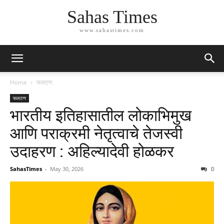
Sahas Times
www.sahastimes.com
Home
फलटण
फलटण
भारतीय इतिहासातील लोकाभिमुख
आणि पराक्रमी नेतृत्वाचे तेजस्वी
उदाहरण : अहिल्यादेवी होळकर
SahasTimes
-
May 30, 2026
0