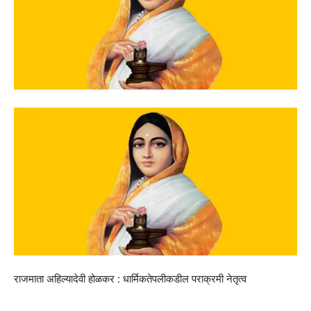
राजमाता अहिल्यादेवी होळकर : धार्मिकतेपलीकडील पराक्रमी नेतृत्व