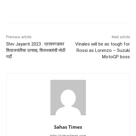
Previous article
Next article
Shiv Jayanti 2023 : प्रतापगडावर
Vinales will be as tough for
शिवाजयंतीचा उत्साह, शिवभक्तांची मोठी
Rossi as Lorenzo – Suzuki
गर्दी
MotoGP boss
Sahas Times
http://sahastimes.com