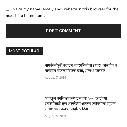
Save my name, email, and website in this browser for the
next time I comment.
MOST POPULAR
नागपंचमीपूर्वी फलटण नगरपरिषदेचा इशारा; चायनीज व
नायलॉन मांजाची विक्री टाळा, अन्यथा कारवाई
August 7, 2026
अकलूज उपजिल्हा रुग्णालयाच्या १०० खाटांच्या
इमारतीसाठी सुरू असलेल्या आमरण उपोषणाला बहुजन
सत्यशोधक संघाचा जाहीर पाठिंबा
August 6, 2026