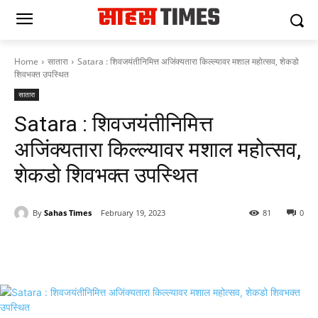
Home
सातारा
Satara : शिवजयंतीनिमित्त अजिंक्यतारा किल्ल्यावर मशाल महोत्सव, शेकडो
शिवभक्त उपस्थित
सातारा
Satara : शिवजयंतीनिमित्त
अजिंक्यतारा किल्ल्यावर मशाल महोत्सव,
शेकडो शिवभक्त उपस्थित
By
Sahas Times
February 19, 2023
81
0