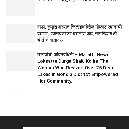
वाडा, कुडूस शहरात जिल्ह्याबाहेरील मोकाट श्वानांची
दहशत; श्वानदंशाच्या घटनांत वाढ, नागरिकांमध्ये
भीतीचे वातावरण
तलावांची जीवनवर्धिनी – Marathi News |
Loksatta Durga Shalu Kolhe The
Woman Who Revived Over 75 Dead
Lakes In Gondia District Empowered
Her Community...