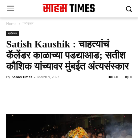
Home
मनोरंजन
मनोरंजन
Satish Kaushik : चाहत्यांचं
कॅलेंडर काळाच्या पडद्याआड; सतीश
कौशिक यांच्यावर मुंबईत अंत्यसंस्कार
By
Sahas Times
-
March 9, 2023
60
0