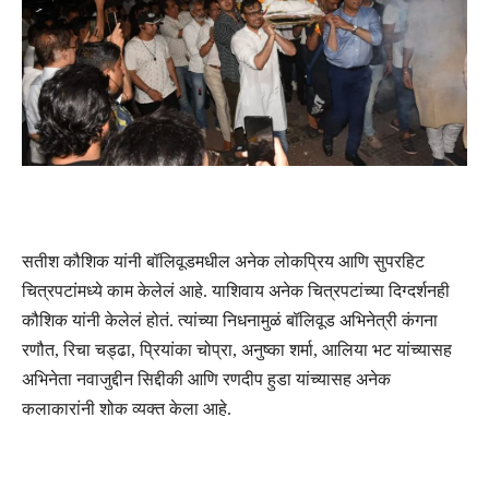
सतीश कौशिक यांनी बॉलिवूडमधील अनेक लोकप्रिय आणि सुपरहिट
चित्रपटांमध्ये काम केलेलं आहे. याशिवाय अनेक चित्रपटांच्या दिग्दर्शनही
कौशिक यांनी केलेलं होतं. त्यांच्या निधनामुळं बॉलिवूड अभिनेत्री कंगना
रणौत, रिचा चड्ढा, प्रियांका चोप्रा, अनुष्का शर्मा, आलिया भट यांच्यासह
अभिनेता नवाजुद्दीन सिद्दीकी आणि रणदीप हुडा यांच्यासह अनेक
कलाकारांनी शोक व्यक्त केला आहे.