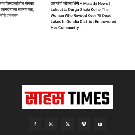
ात जिल्ह्याबाहेरील मोकाट
तलावांची जीवनवर्धिनी – Marathi News |
 श्वानदंशाच्या घटनांत वाढ,
Loksatta Durga Shalu Kolhe The
ीतीचे वातावरण
Woman Who Revived Over 75 Dead
Lakes In Gondia District Empowered
Her Community...