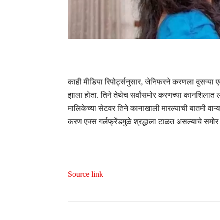
काही मीडिया रिपोर्ट्सनुसार, जेनिफरने करणला दुसऱ्या 
झाला होता. तिने तेथेच सर्वांसमोर करणच्या कानशिलात 
मालिकेच्या सेटवर तिने कानाखाली मारल्याची बातमी वाऱ्यास
करण एक्स गर्लफ्रेंडमुळे श्रद्धाला टाळत असल्याचे समोर
Source link