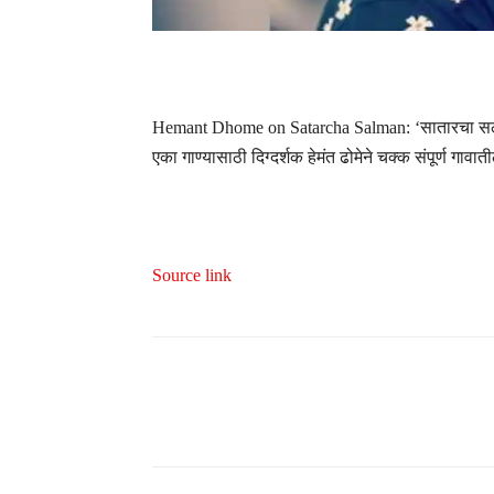
Hemant Dhome on Satarcha Salman: ‘सातारचा सलमान’
एका गाण्यासाठी दिग्दर्शक हेमंत ढोमेने चक्क संपूर्ण गा
Source link