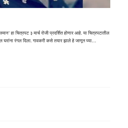
 हा चित्रपट ३ मार्च रोजी प्रदर्शित होणार आहे. या चित्रपटातील
वातील घरांना रंगल दिला. गावकरी कसे तयार झाले हे जाणून घ्या…