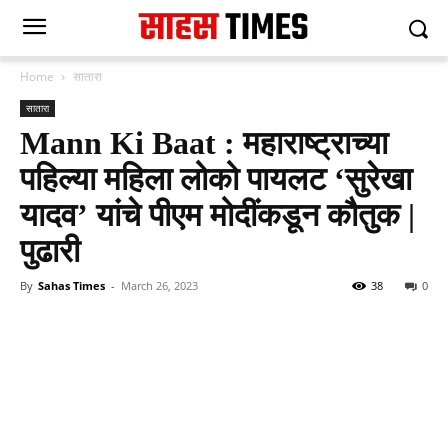
Home
सातारा
सातारा
Mann Ki Baat : महाराष्ट्राच्या
पहिल्या महिला लोको पायलट ‘सुरेखा
यादव’ यांचे पीएम मोदींकडून कौतुक |
पुढारी
By
Sahas Times
-
March 26, 2023
38
0