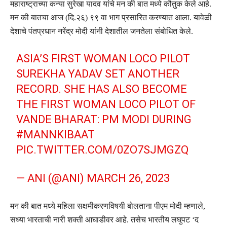
महाराष्ट्राच्या कन्या सुरेखा यादव यांचे मन की बात मध्ये कौतुक केले आहे.
मन की बातचा आज (दि.२६) ९९ वा भाग प्रसारित करण्यात आला. यावेळी
देशाचे पंतप्रधान नरेंद्र मोदी यांनी देशातील जनतेला संबोधित केले.
ASIA’S FIRST WOMAN LOCO PILOT
SUREKHA YADAV SET ANOTHER
RECORD. SHE HAS ALSO BECOME
THE FIRST WOMAN LOCO PILOT OF
VANDE BHARAT: PM MODI DURING
#MANNKIBAAT
PIC.TWITTER.COM/0ZO7SJMGZQ
— ANI (@ANI)
MARCH 26, 2023
मन की बात मध्ये महिला सक्षमीकरणविषयी बोलताना पीएम मोदी म्हणाले,
सध्या भारताची नारी शक्ती आघाडीवर आहे. तसेच भारतीय लघुपट ‘द