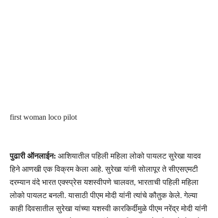
first woman loco pilot
पुढारी ऑनलाईन:
आशियातील पहिली महिला लोको पायलट सुरेखा यादव
हिने आणखी एक विक्रम केला आहे. सुरेखा यांनी सोलापूर ते सीएसएमटी
दरम्यान वंदे भारत एक्स्प्रेस यशस्वीपणे चालवत, भारताची पहिली महिला
लोको पायलट बनली. यासाठी पीएम मोदी यांनी त्यांचे कौतुक केले. गेल्या
काही दिवसातील सुरेखा यांच्या यशस्वी कारकिर्दीमुळे पीएम नरेंद्र मोदी यांनी