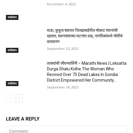
December 4, 2025
मनोरंजन
वाडा, कुडूस शहरात जिल्ह्याबाहेरील मोकाट श्वानांची
दहशत; श्वानदंशाच्या घटनांत वाढ, नागरिकांमध्ये भीतीचे
वातावरण
September 25, 2025
मनोरंजन
तलावांची जीवनवर्धिनी – Marathi News | Loksatta
Durga Shalu Kolhe The Woman Who
Revived Over 75 Dead Lakes In Gondia
District Empowered Her Community...
मनोरंजन
September 24, 2025
LEAVE A REPLY