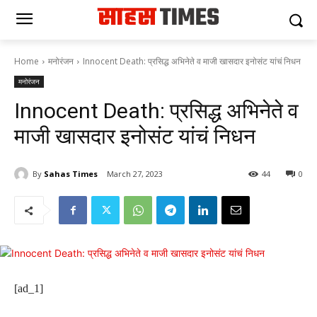
Home
मनोरंजन
Innocent Death: प्रसिद्ध अभिनेते व माजी खासदार इनोसंट यांचं निधन
मनोरंजन
Innocent Death: प्रसिद्ध अभिनेते व
माजी खासदार इनोसंट यांचं निधन
By
Sahas Times
March 27, 2023
44
0
[ad_1]