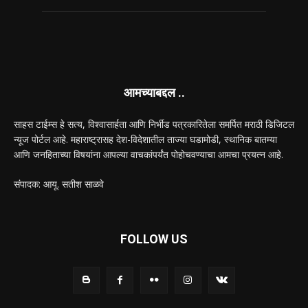
आमच्याबद्दल ..
साहस टाईम्स हे सत्य, विश्वासार्हता आणि निर्भीड पत्रकारितेला समर्पित मराठी डिजिटल
न्यूज पोर्टल आहे. महाराष्ट्रासह देश-विदेशातील ताज्या घडामोडी, स्थानिक बातम्या
आणि जनहिताच्या विषयांना आपल्या वाचकांपर्यंत पोहोचवण्याचा आमचा प्रयत्न आहे.
संपादक: आयू. सतीश साळवे
FOLLOW US