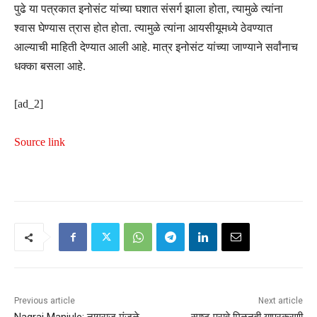
पुढे या पत्रकात इनोसंट यांच्या घशात संसर्ग झाला होता, त्यामुळे त्यांना
श्वास घेण्यास त्रास होत होता. त्यामुळे त्यांना आयसीयूमध्ये ठेवण्यात
आल्याची माहिती देण्यात आली आहे. मात्र इनोसंट यांच्या जाण्याने सर्वांनाच
धक्का बसला आहे.
[ad_2]
Source link
Previous article
Next article