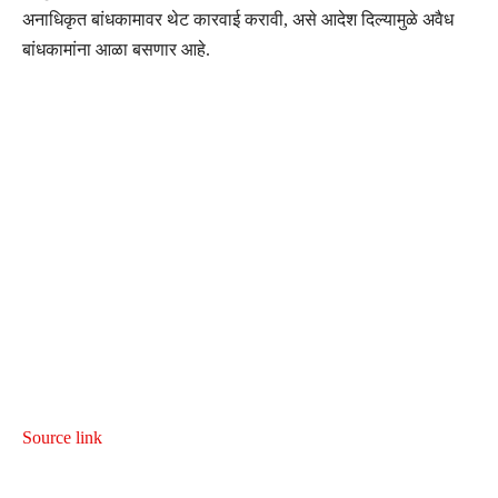
अनाधिकृत बांधकामावर थेट कारवाई करावी, असे आदेश दिल्यामुळे अवैध
बांधकामांना आळा बसणार आहे.
Source link