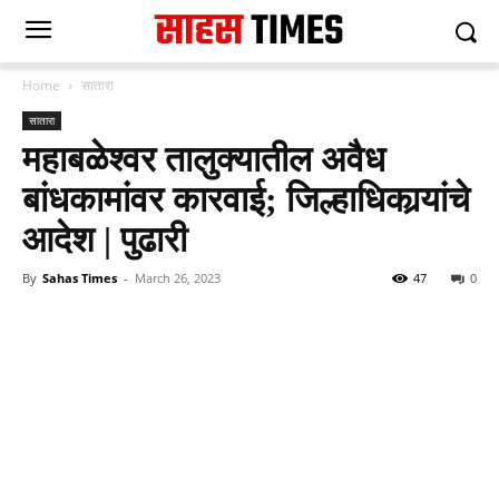
Home
सातारा
सातारा
महाबळेश्वर तालुक्यातील अवैध
बांधकामांवर कारवाई; जिल्हाधिकार्‍यांचे
आदेश | पुढारी
By
Sahas Times
-
March 26, 2023
47
0