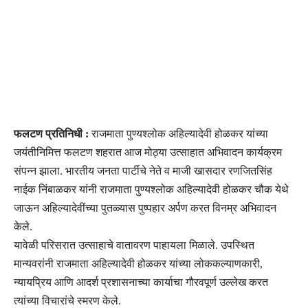
फलटण प्रतिनिधी :
राजमाता पुण्यश्लोक अहिल्यादेवी होळकर यांच्या
जयंतीनिमित्त फलटण शहरात आज मोठ्या उत्साहात अभिवादन कार्यक्रम
संपन्न झाला. भारतीय जनता पार्टीचे नेते व माजी खासदार रणजितसिंह
नाईक निंबाळकर यांनी राजमाता पुण्यश्लोक अहिल्यादेवी होळकर चौक येथे
जाऊन अहिल्यादेवींच्या पुतळ्यास पुष्पहार अर्पण करत विनम्र अभिवादन
केले.
यावेळी परिसरात उत्साहाचे वातावरण पाहायला मिळाले. उपस्थित
मान्यवरांनी राजमाता अहिल्यादेवी होळकर यांच्या लोककल्याणकारी,
न्यायप्रिय आणि आदर्श प्रशासनाच्या कार्याचा गौरवपूर्ण उल्लेख करत
त्यांच्या विचारांचे स्मरण केले.