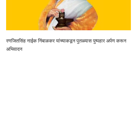
रणजितसिंह नाईक निंबाळकर यांच्याकडून पुतळ्यास पुष्पहार अर्पण करून
अभिवादन