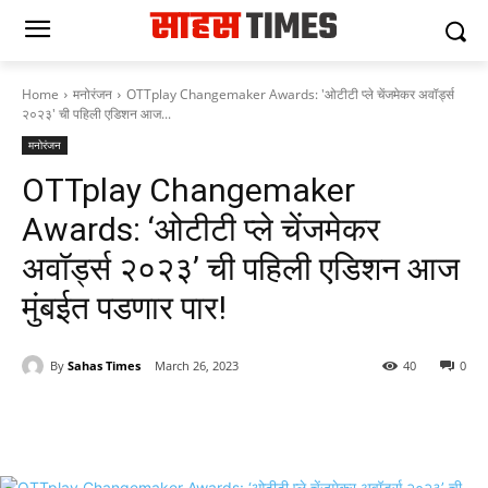
Home
मनोरंजन
OTTplay Changemaker Awards: 'ओटीटी प्ले चेंजमेकर अवॉर्ड्स
२०२३' ची पहिली एडिशन आज...
मनोरंजन
OTTplay Changemaker
Awards: ‘ओटीटी प्ले चेंजमेकर
अवॉर्ड्स २०२३’ ची पहिली एडिशन आज
मुंबईत पडणार पार!
By
Sahas Times
March 26, 2023
40
0