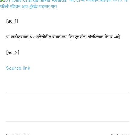
[ad_1]
या कार्यक्रमात ३० श्रेणीतील वेगवगेळ्या क्रिएटर्सला गौरविण्यात येणार आहे.
[ad_2]
Source link