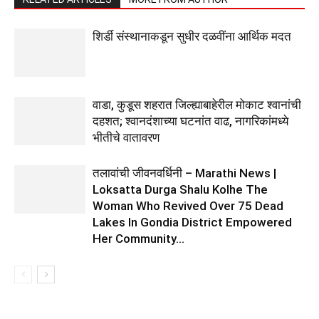
शिर्डी संस्थानाकडून सुधीर दळवींना आर्थिक मदत
वाडा, कुडूस शहरात जिल्ह्याबाहेरील मोकाट श्वानांची
दहशत; श्वानदंशाच्या घटनांत वाढ, नागरिकांमध्ये
भीतीचे वातावरण
तलावांची जीवनवर्धिनी – Marathi News |
Loksatta Durga Shalu Kolhe The
Woman Who Revived Over 75 Dead
Lakes In Gondia District Empowered
Her Community...