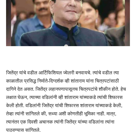
जितेंद्र यांचे वडील आर्टिफिशियल ज्वेलरी बनवायचे. त्यांचे वडील त्या
काळातील प्रसिद्ध निर्माते-दिग्दर्शक व्ही शांताराम यांना चित्रपटांसाठी
दागिने देत असत. जितेंद्र लहानपणापासूनच चित्रपटांचे शौकीन होते. हेच
लक्षात घेऊन, त्याच्या वडिलांनी व्ही शांताराम यांच्याकडे त्यांची शिफारस
केली होती. वडिलांनी जितेंद्र यांची शिफारस शांताराम यांच्याकडे केली,
तेव्हा त्यांनी सांगितले की, सध्या अशी कोणतीही भूमिका नाही. मात्र,
त्यानंतर एक दिवशी अचानक त्यांनी जितेंद्र यांच्या वडिलांना त्यांना
पाठवण्यास सांगितले.