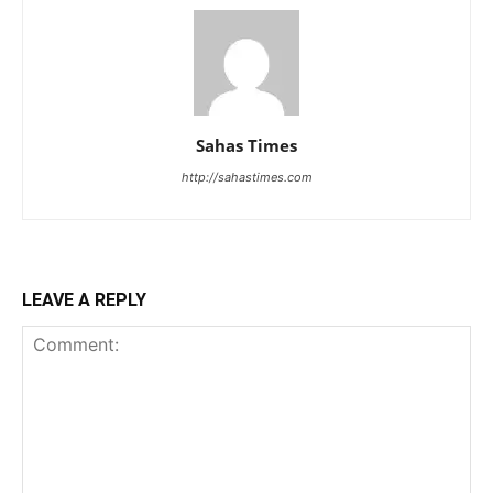
Sahas Times
http://sahastimes.com
LEAVE A REPLY