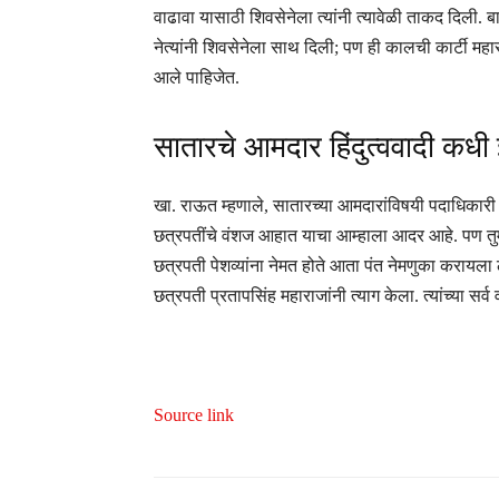
वाढावा यासाठी शिवसेनेला त्यांनी त्यावेळी ताकद दिली.
नेत्यांनी शिवसेनेला साथ दिली; पण ही कालची कार्टी महा
आले पाहिजेत.
सातारचे आमदार हिंदुत्ववादी कधी
खा. राऊत म्हणाले, सातारच्या आमदारांविषयी पदाधिकारी स
छत्रपतींचे वंशज आहात याचा आम्हाला आदर आहे. पण तुम्
छत्रपती पेशव्यांना नेमत होते आता पंत नेमणुका करायला ला
छत्रपती प्रतापसिंह महाराजांनी त्याग केला. त्यांच्या स
Source link