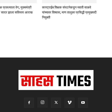
्रकल्पाला वेग; मुख्यमंत्री
कास्ट्राईब शिक्षक संघटनेकडून स्वाती साळवे
 सादर झाला सविस्तर आराख
यांच्यावर विश्वास; माण तालुका प्रसिद्धी प्रमुखपदी
नियुक्ती