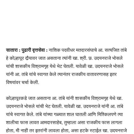
सातारा : पुढारी वृत्तसेवा :
नाशिक पदवीधर मतदारसंघाचे आ. सत्यजित तांबे
हे कोल्हापूर दौर्‍यावर जात असताना त्यांनी खा. श्री. छ. उदयनराजे भोसले
यांची शासकीय विश्रामगृह येथे भेट घेतली. यावेळी खा. उदयनराजे भोसले
यांनी आ. तांबे यांचे स्वागत केले त्यानंतर राजकीय वातावरणासह इतर
विषयांवर चर्चा केली.
कोल्हापूरकडे जात असताना आ. तांबे यांनी शासकीय विश्रामगृह येथे खा.
उदयनराजे भोसले यांची भेट घेतली. यावेळी खा. उदयनराजे यांनी आ. तांबे
यांचे स्वागत केले. तांबे यांच्या गळ्यात शाल घातली आणि मिश्किलपणे त्या
शालीचा फास लावत आमदारसाहेब, तुम्हाला असा राजकीय फास लागला
होता, मी नाही तर इतरांनी लावला होता, असा हटके स्टाईल खा. उदयनराजे