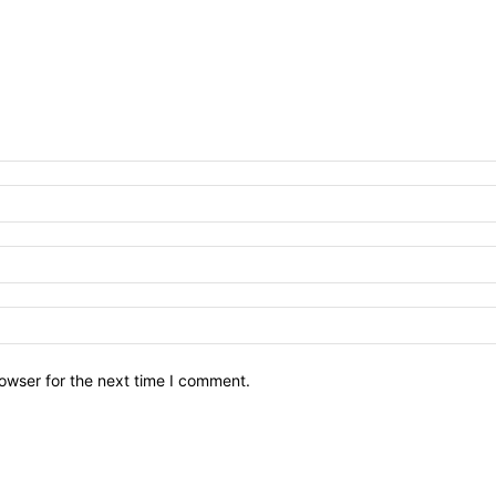
owser for the next time I comment.