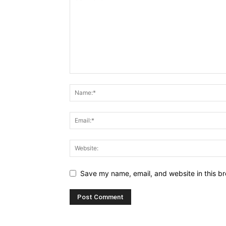
Save my name, email, and website in this br