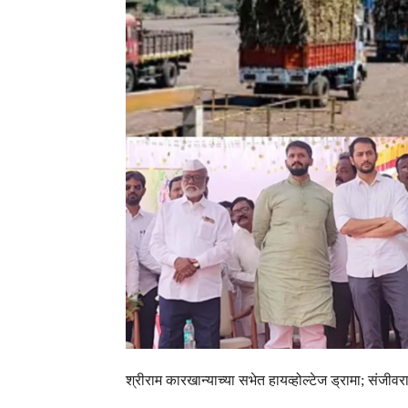
श्रीराम कारखान्याच्या सभेत हायव्होल्टेज ड्रामा; संजीवरा