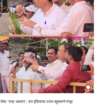
जेंचा ‘रुद्र अवतार’, दत्त इंडियाचा ठराव बहुमताने मंजूर