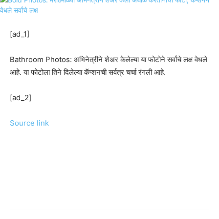
[ad_1]
Bathroom Photos: अभिनेत्रीने शेअर केलेल्या या फोटोने सर्वांचे लक्ष वेधले
आहे. या फोटोला तिने दिलेल्या कॅप्शनची सर्वत्र चर्चा रंगली आहे.
[ad_2]
Source link