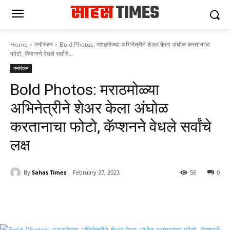
Home
मनोरंजन
Bold Photos: मराठमोळ्या अभिनेत्रीने शेअर केला अंघोळ करतानाचा
फोटो, कॅप्शनने वेधले सर्वांचे...
मनोरंजन
Bold Photos: मराठमोळ्या
अभिनेत्रीने शेअर केला अंघोळ
करतानाचा फोटो, कॅप्शनने वेधले सर्वांचे
लक्ष
By
Sahas Times
February 27, 2023
56
0