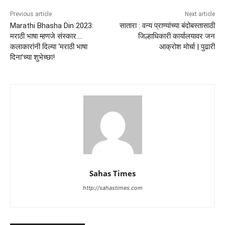
Previous article
Next article
Marathi Bhasha Din 2023:
सातारा : वन्य प्राण्यांच्या बंदोबस्तासाठी
मराठी भाषा म्हणजे संस्कार….
जिल्हाधिकारी कार्यालयावर जन
कलाकारांनी दिल्या ‘मराठी भाषा
आक्रोश मोर्चा | पुढारी
दिना’च्या शुभेच्छा!
Sahas Times
http://sahastimes.com