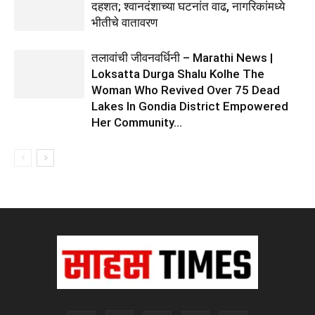
दहशत; श्वानदंशाच्या घटनांत वाढ, नागरिकांमध्ये
भीतीचे वातावरण
तलावांची जीवनवर्धिनी – Marathi News |
Loksatta Durga Shalu Kolhe The
Woman Who Revived Over 75 Dead
Lakes In Gondia District Empowered
Her Community...