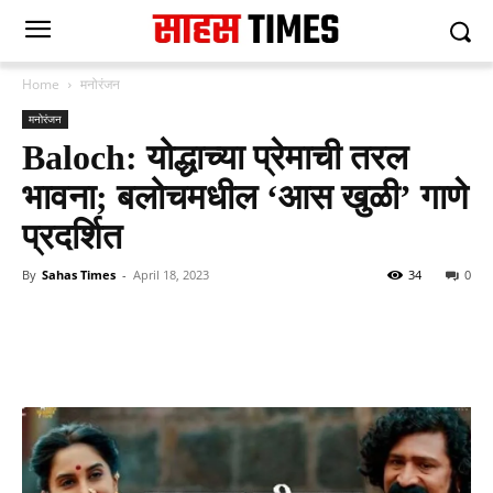
Home
मनोरंजन
मनोरंजन
Baloch: योद्धाच्या प्रेमाची तरल
भावना; बलोचमधील ‘आस खुळी’ गाणे
प्रदर्शित
By
Sahas Times
-
April 18, 2023
34
0