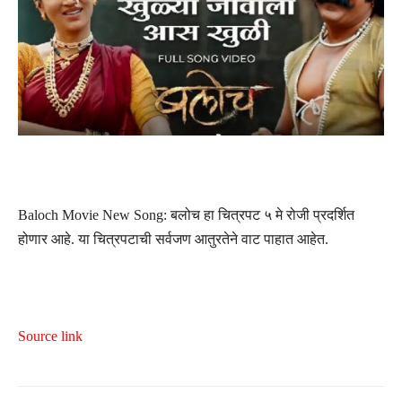
Baloch Movie New Song: बलोच हा चित्रपट ५ मे रोजी प्रदर्शित
होणार आहे. या चित्रपटाची सर्वजण आतुरतेने वाट पाहात आहेत.
Source link