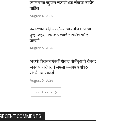
उपोषणाला बहुजन सत्यशोधक संघाचा जाहीर
पाठिंबा
August 6, 2026
फलटणात बंदी असलेल्या चायनीज मांजाचा
पुन्हा कहर; गळा कापल्याने नागरिक गंभीर
जखमी
August 5, 2026
अस्थी विसर्जनाऐवजी शेतात बोधीवृक्षाचे रोपण;
जगताप परिवाराने जपला धम्ममय पर्यावरण
संवर्धनाचा आदर्श
August 5, 2026
Load more
RECENT COMMENTS