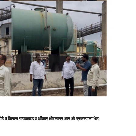
टे व विलास गायकवाड व ओंकार क्षीरसागर आर ओ प्रकल्पाला भेट