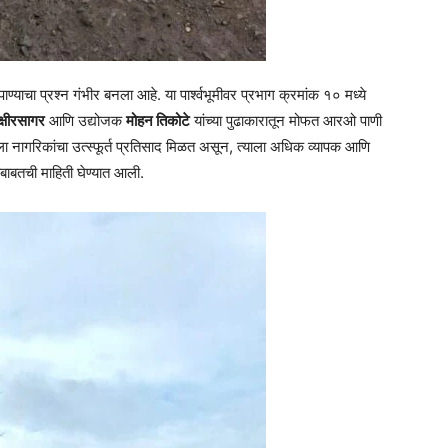
 पाण्याचा प्रश्न गंभीर बनला आहे. या पार्श्वभूमीवर प्रभाग क्रमांक १० मध्ये
्षीरसागर
आणि उद्योजक
मोहन तिकोटे
यांच्या पुढाकारातून मोफत आरओ पाणी
 नागरिकांचा उत्स्फूर्त प्रतिसाद मिळत असून, त्याला अधिक व्यापक आणि
ाबाबतची माहिती घेण्यात आली.