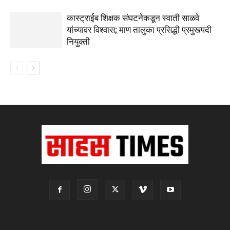
कास्ट्राईब शिक्षक संघटनेकडून स्वाती साळवे
यांच्यावर विश्वास; माण तालुका प्रसिद्धी प्रमुखपदी
नियुक्ती