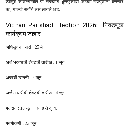
त्यामुळे साताऱ्यातील या राजकीय धुसफुसीचा फटका महायुतीला बसणार
का, याकडे सर्वांचे लक्ष लागले आहे.
Vidhan Parishad Election 2026: निवडणूक
कार्यक्रम जाहीर
अधिसूचना जारी : 25 मे
अर्ज भरण्याची शेवटची तारीख : 1 जून
अर्जाची छाननी : 2 जून
अर्ज माघारीची शेवटची तारीख : 4 जून
मतदान : 18 जून – स. 8 ते दु. 4.
मतमोजणी : 22 जून