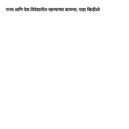
राज्य आणि देश-विदेशातील महत्त्वाच्या बातम्या; पाहा व्हिडीओ