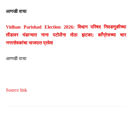
आणखी वाचा
Vidhan Parishad Election 2026: विधान परिषद निवडणुकीच्या
तोंडावर भंडाऱ्यात नाना पटोलेंना मोठा झटका; काँग्रेसच्या चार
नगरसेवकांचा भाजपात प्रवेश
आणखी वाचा
Source link