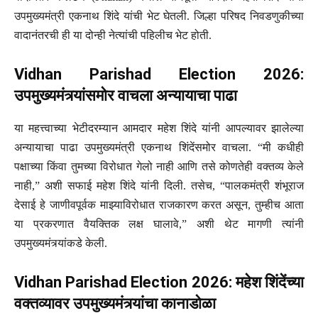
उपमुख्यमंत्री एकनाथ शिंदे यांची भेट घेतली. जिल्हा परिषद निवडणुकीच्या
वादानंतरची ही या दोन्ही नेत्यांची पहिलीच भेट होती.
Vidhan Parishad Election 2026:
उपमुख्यमंत्र्यांसमोर वाचला अन्यायाचा पाढा
या महत्त्वाच्या भेटीदरम्यान आमदार महेश शिंदे यांनी आपल्यावर झालेल्या
अन्यायाचा पाढा उपमुख्यमंत्री एकनाथ शिंदेंसमोर वाचला. “मी कधीही
पक्षाच्या किंवा तुमच्या विरोधात गेलो नाही आणि तसे कोणतेही वक्तव्य केले
नाही,” अशी सफाई महेश शिंदे यांनी दिली. तसेच, “पालकमंत्री शंभूराज
देसाई हे जाणीवपूर्वक माझ्याविरोधात राजकारण करत असून, तुम्हीच आता
या प्रकरणात वैयक्तिक लक्ष घालावे,” अशी थेट मागणी त्यांनी
उपमुख्यमंत्र्यांकडे केली.
Vidhan Parishad Election 2026: महेश शिंदेंच्या
वक्तव्यावर उपमुख्यमंत्र्यांचा कानाडोळा