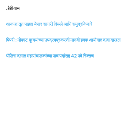
.हेही वाचा
आकाशातून पाहता येणार सागरी किल्ले आणि समुद्रकिनारे
पिंपरी : मोकाट कुत्र्यांच्या उपद्रवप्रकरणी मानवी हक्क आयोगात दावा दाखल
पोलिस दलात महासंचालकांच्या पाच पदांसह 42 पदे रिक्तच