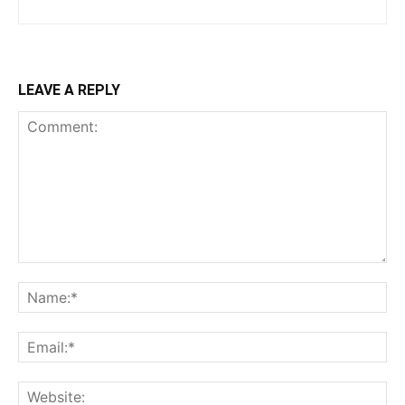
LEAVE A REPLY