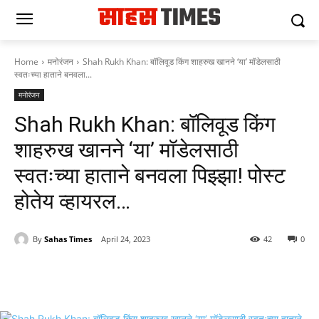
Home
मनोरंजन
Shah Rukh Khan: बॉलिवूड किंग शाहरुख खानने ‘या’ मॉडेलसाठी
स्वतःच्या हाताने बनवला...
मनोरंजन
Shah Rukh Khan: बॉलिवूड किंग
शाहरुख खानने ‘या’ मॉडेलसाठी
स्वतःच्या हाताने बनवला पिझ्झा! पोस्ट
होतेय व्हायरल…
By
Sahas Times
April 24, 2023
42
0