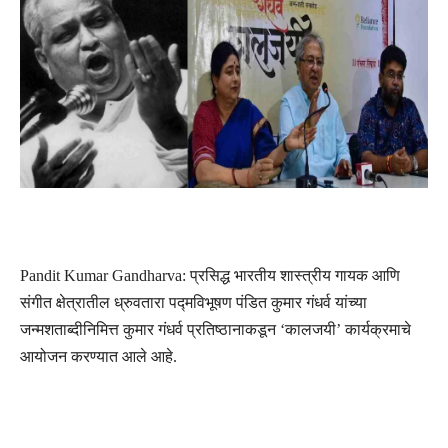
Pandit Kumar Gandharva: प्रसिद्ध भारतीय शास्त्रीय गायक आणि
संगीत क्षेत्रातील ध्रुवतारा पद्मविभूषण पंडित कुमार गंधर्व यांच्या
जन्मशताब्दीनिमित्त कुमार गंधर्व प्रतिष्ठानाकडून ‘कालजयी’ कार्यक्रमाचे
आयोजन करण्यात आले आहे.