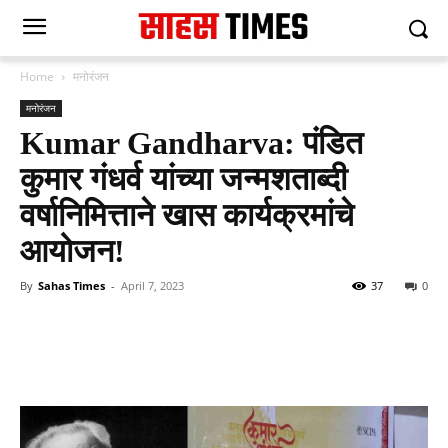
Home
मनोरंजन
मनोरंजन
Kumar Gandharva: पंडित
कुमार गंधर्व यांच्या जन्मशताब्दी
वर्षानिमित्ताने खास कार्यक्रमांचे
आयोजन!
By
Sahas Times
-
April 7, 2023
37
0