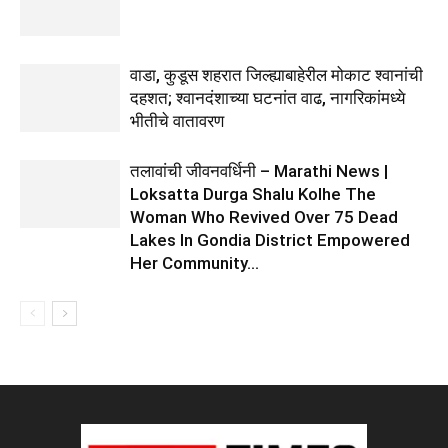
वाडा, कुडूस शहरात जिल्ह्याबाहेरील मोकाट श्वानांची
दहशत; श्वानदंशाच्या घटनांत वाढ, नागरिकांमध्ये
भीतीचे वातावरण
तलावांची जीवनवर्धिनी – Marathi News |
Loksatta Durga Shalu Kolhe The
Woman Who Revived Over 75 Dead
Lakes In Gondia District Empowered
Her Community...