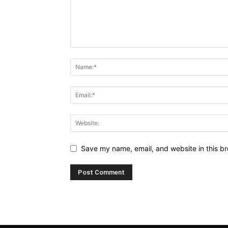
Save my name, email, and website in this br