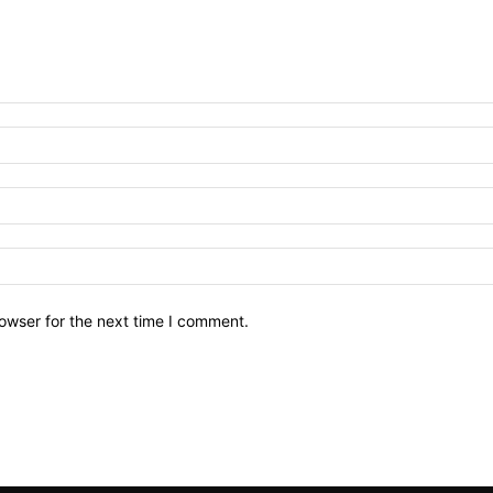
owser for the next time I comment.