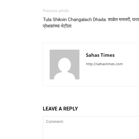
Previous article
Tula Shikvin Changalach Dhada: शाळेत मास्तरी, घरा
प्रेक्षकांच्या भेटीला
Sahas Times
http://sahastimes.com
LEAVE A REPLY