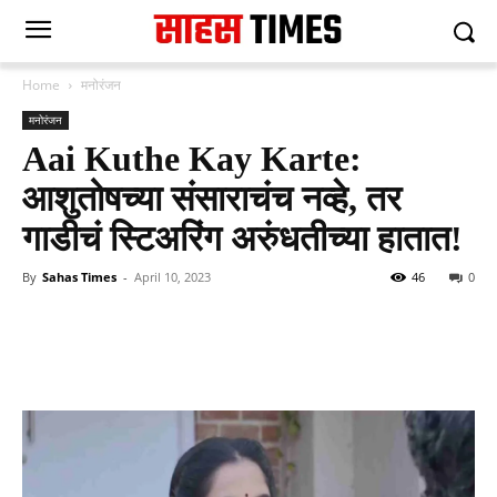
Home
मनोरंजन
मनोरंजन
Aai Kuthe Kay Karte:
आशुतोषच्या संसाराचंच नव्हे, तर
गाडीचं स्टिअरिंग अरुंधतीच्या हातात!
By
Sahas Times
-
April 10, 2023
46
0