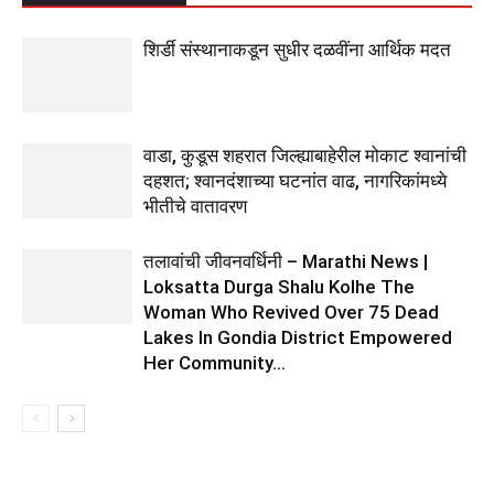
शिर्डी संस्थानाकडून सुधीर दळवींना आर्थिक मदत
वाडा, कुडूस शहरात जिल्ह्याबाहेरील मोकाट श्वानांची
दहशत; श्वानदंशाच्या घटनांत वाढ, नागरिकांमध्ये
भीतीचे वातावरण
तलावांची जीवनवर्धिनी – Marathi News |
Loksatta Durga Shalu Kolhe The
Woman Who Revived Over 75 Dead
Lakes In Gondia District Empowered
Her Community...