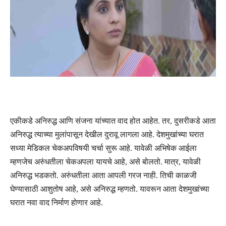
एकीकडे अनिरुद्ध आणि संजना यांच्यात वाद होत आहेत. तर, दुसरीकडे आता
अनिरुद्ध त्याच्या मुलांपासून देखील दुरावू लागला आहे. देशमुखांच्या घरात
सध्या मेडिकल चेकअपविषयी चर्चा सुरू आहे. यावेळी अभिषेक आईला
म्हणजेच अरुंधतीला चेकअपला यायचे आहे, असे बोलतो. मात्र, यावेळी
अनिरुद्ध भडकतो. अरुंधतीला आता आपली गरज नाही. तिची काळजी
घेण्यासाठी आशुतोष आहे, असे अनिरुद्ध म्हणतो. यावरून आता देशमुखांच्या
घरात नवा वाद निर्माण होणार आहे.