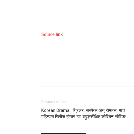
Source link
Previous article
Korean Drama : थ्रिलर, सस्पेन्स अन् रोमान्स; मार्च
महिन्यात रिलीज होणार ‘या’ बहुप्रतीक्षित कोरियन सीरिज!