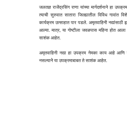
जलतज्ञ राजेंद्रसिंग राणा यांच्या मार्गदर्शनाने हा उ
त्याची सुरुवात सातारा जिल्ह्यातील विविध गावांत वि
कार्यक्रम उत्साहात पार पडले. अमृतवाहिनी नद्यांसाठी झ
आल्या. मात्र, या गोष्टीला जवळपास महिना होत आला तर
साशंक आहेत.
अमृतवाहिनी नद्या हा उपक्रम नेमका काय आहे आणि
नसल्यानेे या उपक्रमाबाबत ते साशंक आहेत.