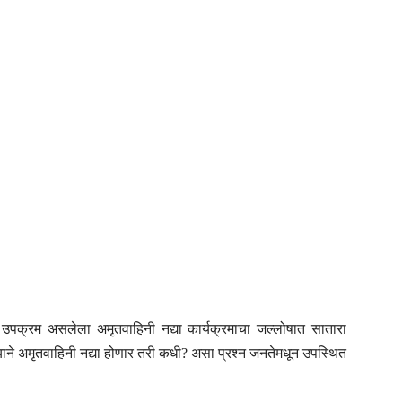
ूर्ण उपक्रम असलेला अमृतवाहिनी नद्या कार्यक्रमाचा जल्लोषात सातारा
याने अमृतवाहिनी नद्या होणार तरी कधी? असा प्रश्न जनतेमधून उपस्थित