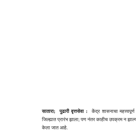
सातारा; पुढारी वृत्तसेवा :
केंद्र शासनाचा महत्त्वप
जिल्ह्यात प्रारंभ झाला; पण नंतर काहीच उपक्रम न झाल्
केला जात आहे.