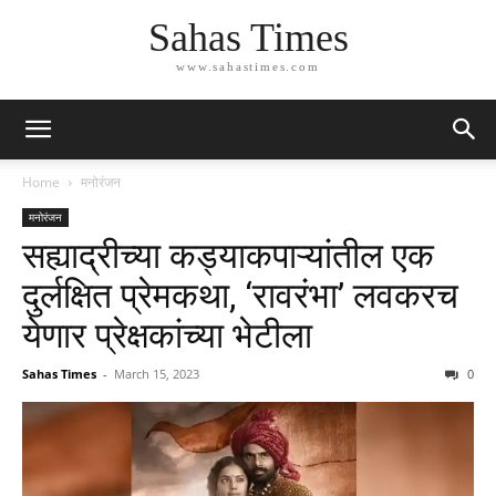
Sahas Times
www.sahastimes.com
Home
मनोरंजन
मनोरंजन
सह्याद्रीच्या कड्याकपाऱ्यांतील एक
दुर्लक्षित प्रेमकथा, ‘रावरंभा’ लवकरच
येणार प्रेक्षकांच्या भेटीला
Sahas Times
-
March 15, 2023
0