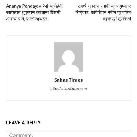
Ananya Panday: बहिणीच्या मेहंदी
समर्थ रामदास स्वामींच्या आयुष्यावर
सोहळ्यात धुम्रपान करताना दिसली
चित्रपट; कॉमेडियन नवीन प्रभाकर
अनन्या पांडे, फोटो व्हायरल
महत्त्वपूर्ण भूमिकेत!
Sahas Times
http://sahastimes.com
LEAVE A REPLY