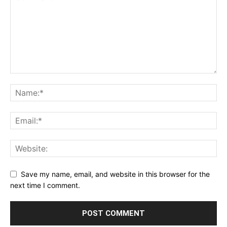
Save my name, email, and website in this browser for the
next time I comment.