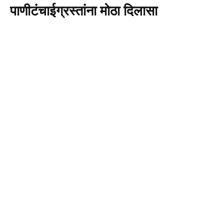
पाणीटंचाईग्रस्तांना मोठा दिलासा