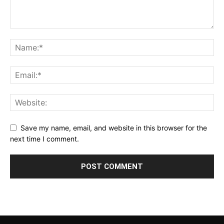
Save my name, email, and website in this browser for the
next time I comment.