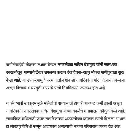
पाणीटंचाईची तीव्रता लक्षात घेऊन
नगरसेवक सचिन देशमुख यांनी स्वतःच्या
स्वखर्चातून पाण्याचे टँकर उपलब्ध करून देत दिवस-रात्र मोफत पाणीपुरवठा सुरू
केला आहे.
या उपक्रमामुळे प्रभागातील शेकडो नागरिकांना मोठा दिलासा मिळाला
असून पिण्याचे व घरगुती वापराचे पाणी नियमितपणे उपलब्ध होत आहे.
या सेवाभावी उपक्रमामुळे महिलांची पाण्यासाठी होणारी धावपळ कमी झाली असून
नागरिकांनी नगरसेवक सचिन देशमुख यांच्या कार्याचे मनापासून कौतुक केले आहे.
सामाजिक बांधिलकी जपत नागरिकांच्या अडचणीच्या काळात त्यांनी दिलेला आधार
हा लोकप्रतिनिधी म्हणून आदर्शवत असल्याची भावना परिसरात व्यक्त होत आहे.