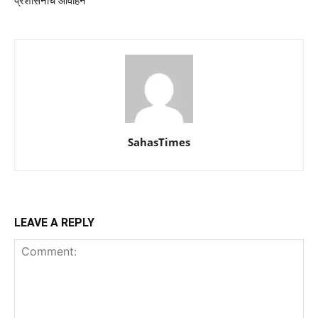
प्रशासनाचे आवाहन
SahasTimes
LEAVE A REPLY