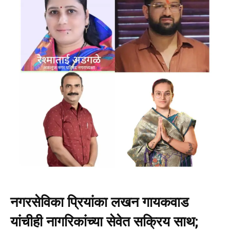
नगरसेविका प्रियांका लखन गायकवाड
यांचीही नागरिकांच्या सेवेत सक्रिय साथ;