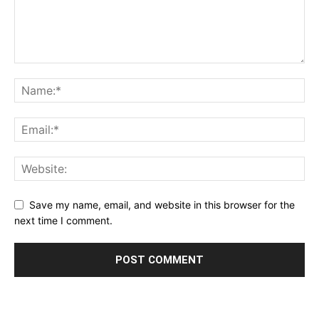
Save my name, email, and website in this browser for the
next time I comment.