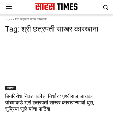
Tags
श्री छत्रपती साखर कारखाना
Tag:
श्री छत्रपती साखर कारखाना
महाराष्ट्र
बिनविरोध निवडणुकीचा निर्धार : पृथ्वीराज जाचक
यांच्याकडे श्री छत्रपती साखर कारखान्याची धुरा;
सुप्रिया सुळे यांचा पाठिंबा