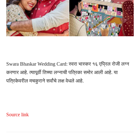
Swara Bhaskar Wedding Card: स्वरा भास्कर १६ एप्रिल रोजी लग्न
करणार आहे. त्यापूर्वी तिच्या लग्नाची पत्रिका समोर आली आहे. या
पत्रिकेवरील मचकुराने सर्वांचे लक्ष वेधले आहे.
Source link