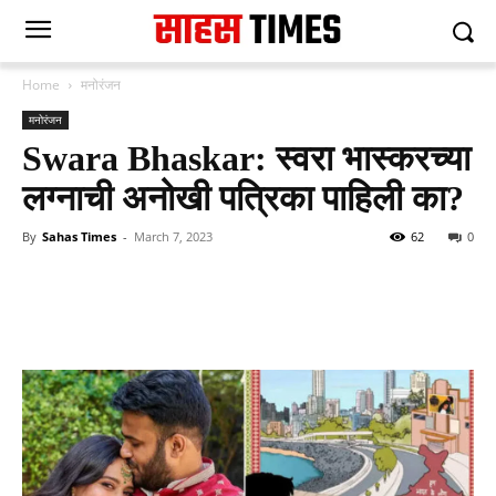
Home
मनोरंजन
मनोरंजन
Swara Bhaskar: स्वरा भास्करच्या
लग्नाची अनोखी पत्रिका पाहिली का?
By
Sahas Times
-
March 7, 2023
62
0