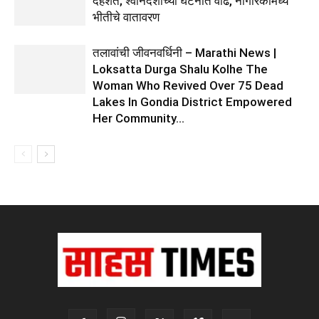
दहशत; श्वानदंशाच्या घटनांत वाढ, नागरिकांमध्ये
भीतीचे वातावरण
तलावांची जीवनवर्धिनी – Marathi News |
Loksatta Durga Shalu Kolhe The
Woman Who Revived Over 75 Dead
Lakes In Gondia District Empowered
Her Community...