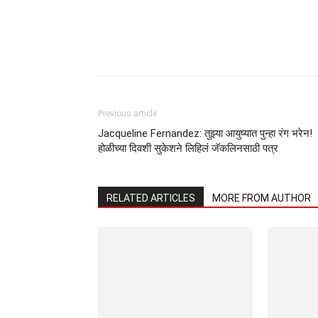
Previous article
Jacqueline Fernandez: तुझ्या आयुष्यात पुन्हा रंग भरेन!
होळीच्या दिवशी सुकेशने लिहिलं जॅकलिनसाठी पत्र
RELATED ARTICLES
MORE FROM AUTHOR