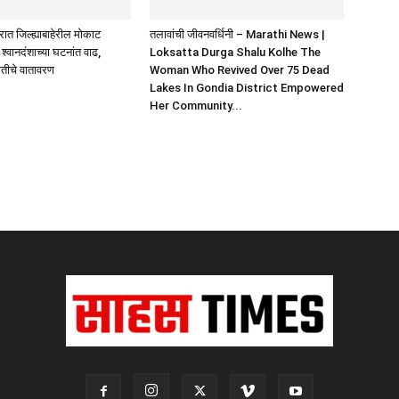
ात जिल्ह्याबाहेरील मोकाट
तलावांची जीवनवर्धिनी – Marathi News |
 श्वानदंशाच्या घटनांत वाढ,
Loksatta Durga Shalu Kolhe The
ीतीचे वातावरण
Woman Who Revived Over 75 Dead
Lakes In Gondia District Empowered
Her Community...