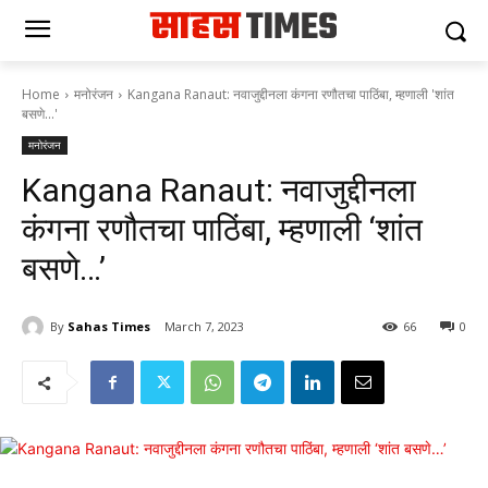
Home
मनोरंजन
Kangana Ranaut: नवाजुद्दीनला कंगना रणौतचा पाठिंबा, म्हणाली 'शांत
बसणे...'
मनोरंजन
Kangana Ranaut: नवाजुद्दीनला
कंगना रणौतचा पाठिंबा, म्हणाली ‘शांत
बसणे…’
By
Sahas Times
March 7, 2023
66
0