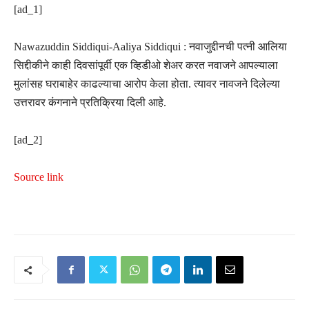
[ad_1]
Nawazuddin Siddiqui-Aaliya Siddiqui : नवाजुद्दीनची पत्नी आलिया
सिद्दीकीने काही दिवसांपूर्वी एक व्हिडीओ शेअर करत नवाजने आपल्याला
मुलांसह घराबाहेर काढल्याचा आरोप केला होता. त्यावर नावजने दिलेल्या
उत्तरावर कंगनाने प्रतिक्रिया दिली आहे.
[ad_2]
Source link